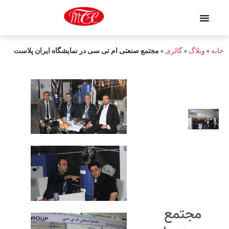
خانه
»
وبلاگ
»
گالری
»
مجتمع صنعتی ام تی سی در نمایشگاه ایران پلاست
مجتمع