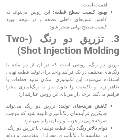
اهمیت است.
بهبود کیفیت سطح قطعه:
این روش می‌تواند به
کاهش تنش‌های داخلی قطعه و در نتیجه بهبود
کیفیت سطح نهایی منجر شود.
3. تزریق دو رنگ (
Two-
)
Shot Injection Molding
تزریق دو رنگ، روشی است که در آن از دو ماده با
رنگ‌های مختلف در یک فرآیند واحد برای تولید قطعه نهایی
استفاده می‌شود. این تکنولوژی امکان تولید قطعات با
ظاهر زیبا و باکیفیت را بدون نیاز به رنگ‌آمیزی مجزا
فراهم می‌کند. برخی از مزایای این روش عبارتند از:
کاهش هزینه‌های تولید:
تزریق دو رنگ می‌تواند
جایگزین فرآیندهای رنگ‌آمیزی ثانویه شود که موجب
صرفه‌جویی در هزینه و زمان تولید می‌شود.
دوام بالاتر رنگ:
رنگ قطعه تولیدی با تزریق دو رنگ،
در مقایسه با رنگ‌آمیزی مجزا، از مقاومت و دوام