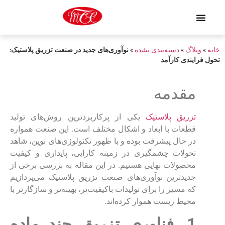
خانه
»
وبلاگ
»
دسته‌بندی نشده
»
نوآوری‌های جدید در صنعت تزریق پلاستیک:
تحول فرایندی کارآمد
مقدمه
تزریق پلاستیک
یکی از پرکاربردترین روش‌های تولید
قطعات با ابعاد و اشکال مختلف است. این صنعت همواره
در حال پیشرفت بوده و با ظهور تکنولوژی‌های نوین، شاهد
تحولات چشمگیری در زمینه کارایی، پایداری و کیفیت
محصولات نهایی هستیم. در این مقاله به بررسی برخی از
جدیدترین نوآوری‌های صنعت تزریق پلاستیک می‌پردازیم
که مسیر را برای تولیدات باکیفیت‌تر، بهینه‌تر و سازگارتر با
محیط زیست هموار کرده‌اند.
1. فناوری تزریق چند ماده