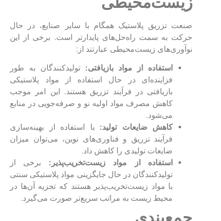
زیست‌محیطی
صنعت تزریق پلاستیک همگام با سایر صنایع، در حال
حرکت به سمت راه‌حل‌های پایدارتر است. برخی از این
نوآوری‌های زیست‌محیطی عبارتند از:
استفاده از مواد بازیافتی:
تولیدکنندگان به طور
فزاینده‌ای در حال استفاده از مواد پلاستیکی
بازیافتی در فرآیند تزریق هستند. این امر موجب
کاهش مصرف مواد اولیه نو و صرفه‌جویی در منابع
می‌شود.
کاهش ضایعات تولید:
با استفاده از بهینه‌سازی
فرآیند تزریق و فناوری‌های نوین، می‌توان میزان
ضایعات تولیدی را کاهش داد.
استفاده از مواد زیست‌تخریب‌پذیر:
برخی از
تولیدکنندگان در حال جایگزینی مواد پلاستیکی سنتی
با مواد زیست‌تخریب‌پذیر هستند که تجزیه آن‌ها در
محیط زیست به مراتب سریع‌تر صورت می‌گیرد.
جمع‌بندی