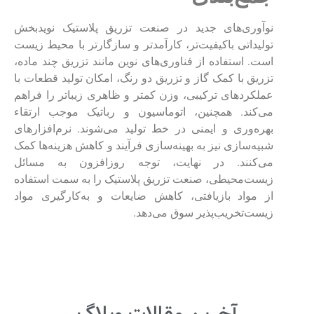
نوآوری‌های جدید در صنعت تزریق پلاستیک نویدبخش
تولیداتی باکیفیت‌تر، کارآمدتر و سازگارتر با محیط زیست
است. استفاده از فناوری‌های نوین مانند تزریق چند ماده،
تزریق با کمک گاز و تزریق دو رنگ، امکان تولید قطعات با
عملکردهای ترکیبی، وزن کمتر و ظاهری زیباتر را فراهم
می‌کند. همچنین، اتوماسیون و رباتیک موجب ارتقاء
بهره‌وری و ایمنی در خط تولید می‌شوند. نرم‌افزارهای
شبیه‌سازی نیز به بهینه‌سازی فرآیند و کاهش هزینه‌ها کمک
می‌کنند. در نهایت، توجه روزافزون به مسائل
زیست‌محیطی، صنعت تزریق پلاستیک را به سمت استفاده
از مواد بازیافتی، کاهش ضایعات و به‌کارگیری مواد
زیست‌تخریب‌پذیر سوق می‌دهد.