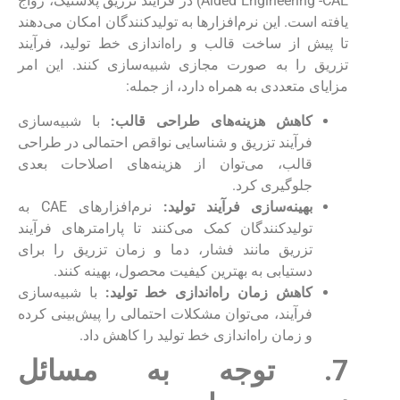
Aided Engineering -CAE) در فرآیند تزریق پلاستیک، رواج
یافته است. این نرم‌افزارها به تولیدکنندگان امکان می‌دهند
تا پیش از ساخت قالب و راه‌اندازی خط تولید، فرآیند
تزریق را به صورت مجازی شبیه‌سازی کنند. این امر
مزایای متعددی به همراه دارد، از جمله:
کاهش هزینه‌های طراحی قالب:
با شبیه‌سازی
فرآیند تزریق و شناسایی نواقص احتمالی در طراحی
قالب، می‌توان از هزینه‌های اصلاحات بعدی
جلوگیری کرد.
بهینه‌سازی فرآیند تولید:
نرم‌افزارهای CAE به
تولیدکنندگان کمک می‌کنند تا پارامترهای فرآیند
تزریق مانند فشار، دما و زمان تزریق را برای
دستیابی به بهترین کیفیت محصول، بهینه کنند.
کاهش زمان راه‌اندازی خط تولید:
با شبیه‌سازی
فرآیند، می‌توان مشکلات احتمالی را پیش‌بینی کرده
و زمان راه‌اندازی خط تولید را کاهش داد.
7. توجه به مسائل