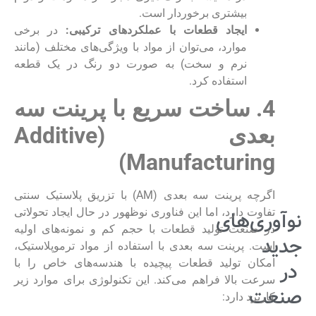
بیشتری برخوردار است.
ایجاد قطعات با عملکردهای ترکیبی:
در برخی
موارد، می‌توان از مواد با ویژگی‌های مختلف (مانند
نرم و سخت) به صورت دو رنگ در یک قطعه
استفاده کرد.
4. ساخت سریع با پرینت سه
بعدی (
Additive
)
Manufacturing
اگرچه پرینت سه بعدی (AM) با تزریق پلاستیک سنتی
تفاوت دارد، اما این فناوری نوظهور در حال ایجاد تحولاتی
نوآوری‌های
در صنعت تولید قطعات با حجم کم و نمونه‌های اولیه
جدید
است. پرینت سه بعدی با استفاده از مواد ترموپلاستیک،
امکان تولید قطعات پیچیده با هندسه‌های خاص را با
در
سرعت بالا فراهم می‌کند. این تکنولوژی برای موارد زیر
صنعت
کاربرد دارد: