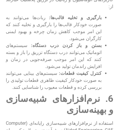
از:
بارگیری و تخلیه قالب‌ها:
ربات‌ها می‌توانند به
صورت خودکار قالب‌ها را بارگیری و تخلیه کنند که
این امر موجب کاهش زمان چرخه و بهبود ایمنی
کارگران می‌شود.
بستن و باز کردن درب دستگاه:
سیستم‌های
اتوماتیک می‌توانند درب دستگاه تزریق را باز و بسته
کنند که این امر موجب صرفه‌جویی در زمان و
افزایش راندمان تولید می‌شود.
کنترل کیفیت قطعات:
سیستم‌های بینایی می‌توانند
به صورت خودکار کیفیت ظاهری قطعات تولیدی را
بررسی کرده و قطعات معیوب را شناسایی کنند.
6. نرم‌افزارهای شبیه‌سازی
و بهینه‌سازی
استفاده از نرم‌افزارهای شبیه‌سازی رایانه‌ای (Computer