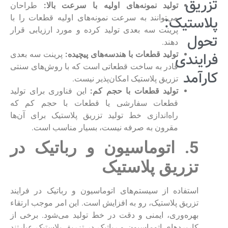
تزریق
تولید نمونه‌های اولیه با سرعت بالا:
طراحان
پلاستیک:
می‌توانند به سرعت نمونه‌های اولیه قطعات را با
پرینت سه بعدی تولید کرده و مورد ارزیابی قرار
تحول
دهند.
فرایندی
تولید قطعات با هندسه‌های پیچیده:
پرینت سه بعدی
قادر به ساخت قطعاتی است که با روش‌های سنتی
کارآمد
تزریق پلاستیک امکان‌پذیر نیست.
تولید قطعات با حجم کم:
این فناوری برای تولید
قطعات سفارشی یا قطعات با حجم کم که
راه‌اندازی خط تولید تزریق پلاستیک برای آن‌ها
مقرون به صرفه نیست، بسیار مناسب است.
5. اتوماسیون و رباتیک در
تزریق پلاستیک
استفاده از سیستم‌های اتوماسیون و رباتیک در فرایند
تزریق پلاستیک، رو به افزایش است. این امر موجب ارتقاء
بهره‌وری، ایمنی و دقت در خط تولید می‌شود. برخی از
کاربردهای اتوماسیون و رباتیک در تزریق پلاستیک عبارتند