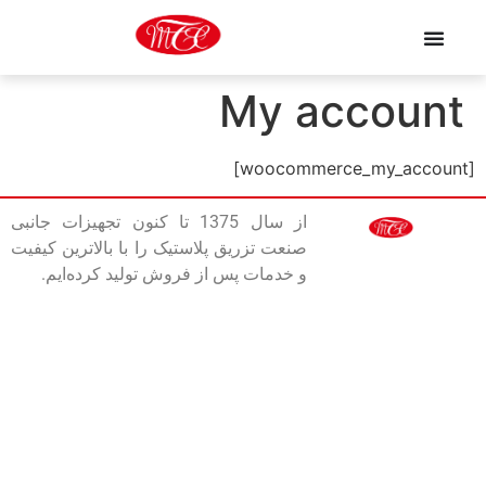
My account
[woocommerce_my_account]
از سال 1375 تا کنون تجهیزات جانبی
صنعت تزریق پلاستیک را با بالاترین کیفیت
و خدمات پس از فروش تولید کرده‌ایم.