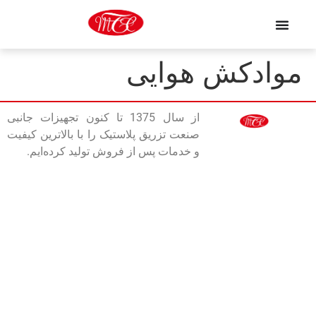
موادکش هوایی
از سال 1375 تا کنون تجهیزات جانبی
صنعت تزریق پلاستیک را با بالاترین کیفیت
و خدمات پس از فروش تولید کرده‌ایم.