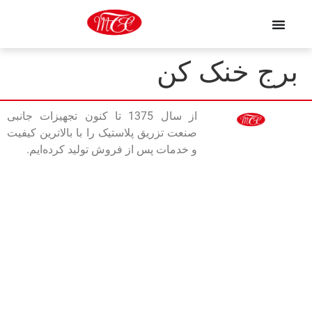
برج خنک کن
از سال 1375 تا کنون تجهیزات جانبی
صنعت تزریق پلاستیک را با بالاترین کیفیت
و خدمات پس از فروش تولید کرده‌ایم.