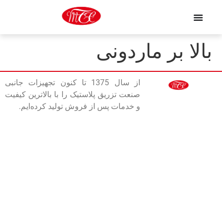
بالا بر ماردونی
از سال 1375 تا کنون تجهیزات جانبی
صنعت تزریق پلاستیک را با بالاترین کیفیت
و خدمات پس از فروش تولید کرده‌ایم.